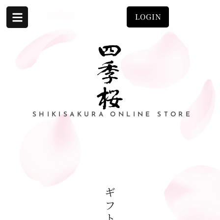
LOGIN
SHIKISAKURA ONLINE STORE