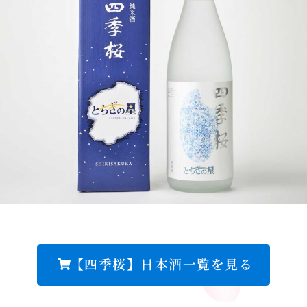
【四季桜】日本酒一覧を見る