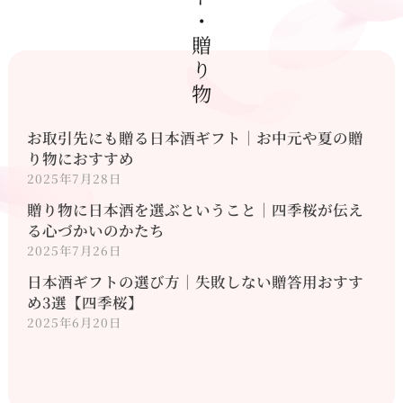
ギフト・贈り物
お取引先にも贈る日本酒ギフト｜お中元や夏の贈
り物におすすめ
2025年7月28日
贈り物に日本酒を選ぶということ｜四季桜が伝え
る心づかいのかたち
2025年7月26日
日本酒ギフトの選び方｜失敗しない贈答用おすす
め3選【四季桜】
2025年6月20日