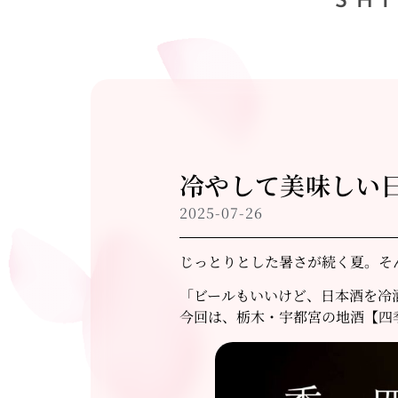
SH
冷やして美味しい
2025-07-26
じっとりとした暑さが続く夏。そ
「ビールもいいけど、日本酒を冷
今回は、栃木・宇都宮の地酒【四