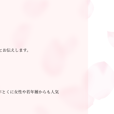
とお伝えします。
年とくに女性や若年層からも人気