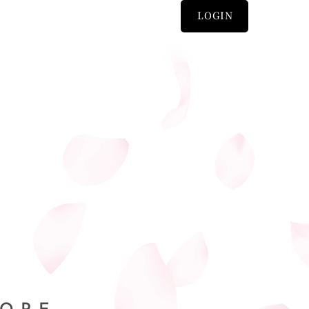
LOGIN