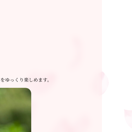
いをゆっくり楽しめます。