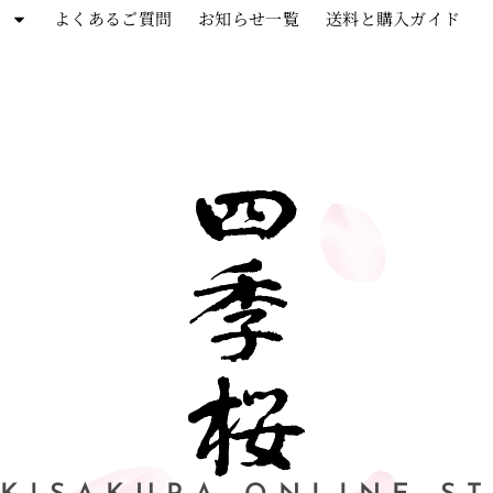
ー
よくあるご質問
お知らせ一覧
送料と購入ガイド